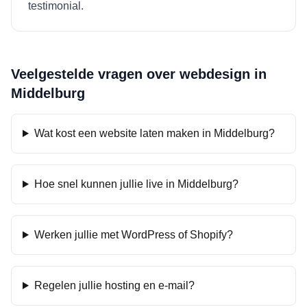
testimonial.
Veelgestelde vragen over webdesign in
Middelburg
Wat kost een website laten maken in Middelburg?
Hoe snel kunnen jullie live in Middelburg?
Werken jullie met WordPress of Shopify?
Regelen jullie hosting en e-mail?