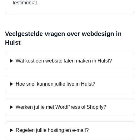
testimonial.
Veelgestelde vragen over webdesign in
Hulst
Wat kost een website laten maken in Hulst?
Hoe snel kunnen jullie live in Hulst?
Werken jullie met WordPress of Shopify?
Regelen jullie hosting en e-mail?