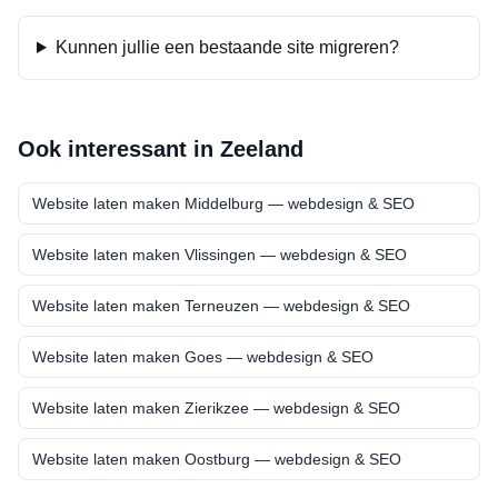
Kunnen jullie een bestaande site migreren?
Ook interessant in
Zeeland
Website laten maken
Middelburg
— webdesign & SEO
Website laten maken
Vlissingen
— webdesign & SEO
Website laten maken
Terneuzen
— webdesign & SEO
Website laten maken
Goes
— webdesign & SEO
Website laten maken
Zierikzee
— webdesign & SEO
Website laten maken
Oostburg
— webdesign & SEO