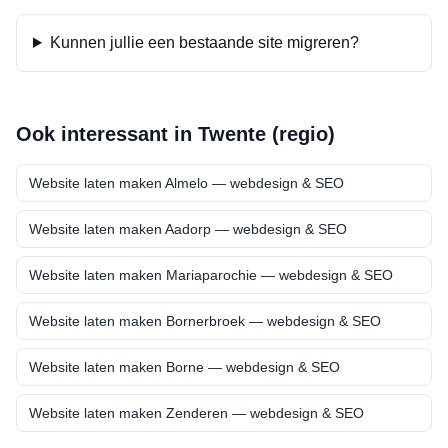
Kunnen jullie een bestaande site migreren?
Ook interessant in
Twente (regio)
Website laten maken
Almelo
— webdesign & SEO
Website laten maken
Aadorp
— webdesign & SEO
Website laten maken
Mariaparochie
— webdesign & SEO
Website laten maken
Bornerbroek
— webdesign & SEO
Website laten maken
Borne
— webdesign & SEO
Website laten maken
Zenderen
— webdesign & SEO