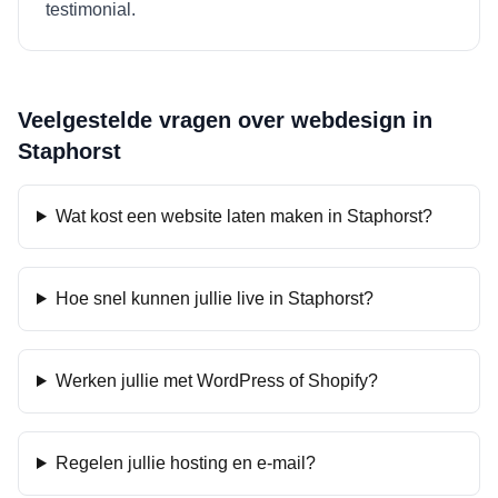
testimonial.
Veelgestelde vragen over webdesign in
Staphorst
Wat kost een website laten maken in Staphorst?
Hoe snel kunnen jullie live in Staphorst?
Werken jullie met WordPress of Shopify?
Regelen jullie hosting en e-mail?