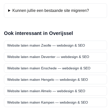
Kunnen jullie een bestaande site migreren?
Ook interessant in
Overijssel
Website laten maken
Zwolle
— webdesign & SEO
Website laten maken
Deventer
— webdesign & SEO
Website laten maken
Enschede
— webdesign & SEO
Website laten maken
Hengelo
— webdesign & SEO
Website laten maken
Almelo
— webdesign & SEO
Website laten maken
Kampen
— webdesign & SEO