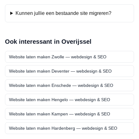
Kunnen jullie een bestaande site migreren?
Ook interessant in
Overijssel
Website laten maken
Zwolle
— webdesign & SEO
Website laten maken
Deventer
— webdesign & SEO
Website laten maken
Enschede
— webdesign & SEO
Website laten maken
Hengelo
— webdesign & SEO
Website laten maken
Kampen
— webdesign & SEO
Website laten maken
Hardenberg
— webdesign & SEO