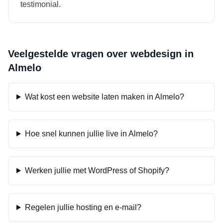
testimonial.
Veelgestelde vragen over webdesign in
Almelo
Wat kost een website laten maken in Almelo?
Hoe snel kunnen jullie live in Almelo?
Werken jullie met WordPress of Shopify?
Regelen jullie hosting en e-mail?