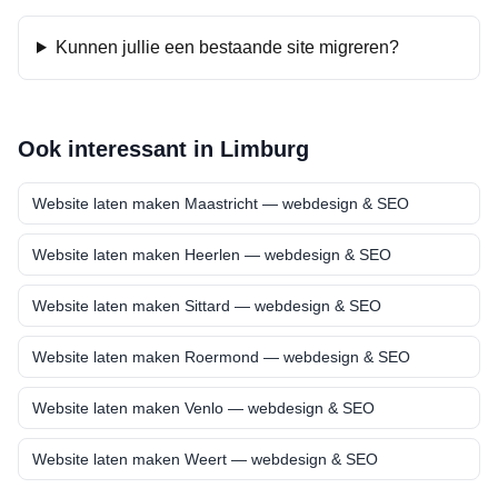
Kunnen jullie een bestaande site migreren?
Ook interessant in
Limburg
Website laten maken
Maastricht
— webdesign & SEO
Website laten maken
Heerlen
— webdesign & SEO
Website laten maken
Sittard
— webdesign & SEO
Website laten maken
Roermond
— webdesign & SEO
Website laten maken
Venlo
— webdesign & SEO
Website laten maken
Weert
— webdesign & SEO