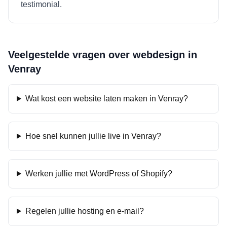
testimonial.
Veelgestelde vragen over webdesign in
Venray
Wat kost een website laten maken in Venray?
Hoe snel kunnen jullie live in Venray?
Werken jullie met WordPress of Shopify?
Regelen jullie hosting en e-mail?