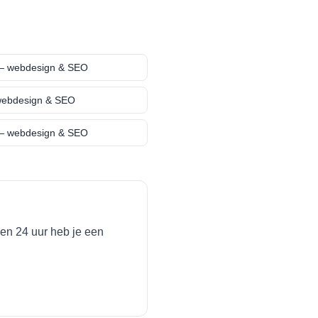
 webdesign & SEO
ebdesign & SEO
 webdesign & SEO
en 24 uur heb je een